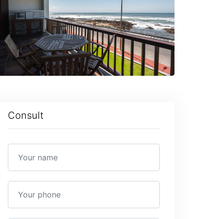
Consult