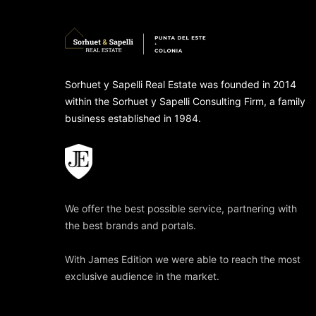
Sorhuet y Sapelli Real Estate was founded in 2014
within the Sorhuet y Sapelli Consulting Firm, a family
business established in 1984.
We offer the best possible service, partnering with
the best brands and portals.
With James Edition we were able to reach the most
exclusive audience in the market.