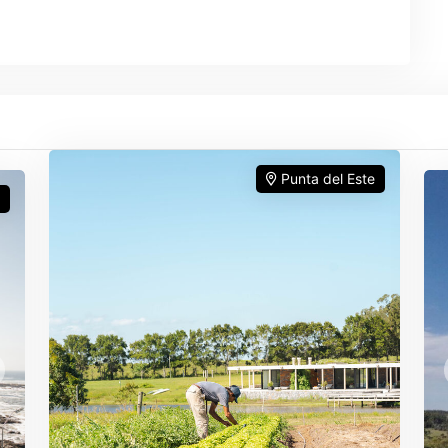
Punta del Este