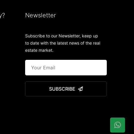
y?
Newsletter
Subscribe to our Newsletter, keep up
to date with the latest news of the real
estate market.
SUBSCRIBE