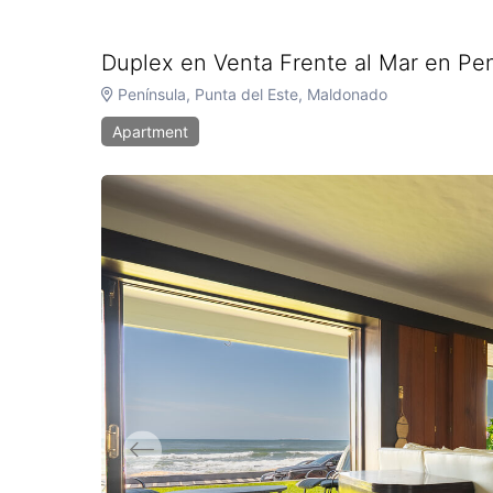
Duplex en Venta Frente al Mar en Pe
Península, Punta del Este, Maldonado
Apartment