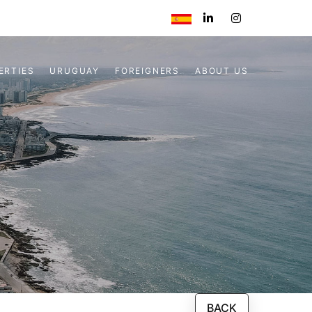
ERTIES
URUGUAY
FOREIGNERS
ABOUT US
BACK