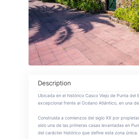
Description
Ubicada en el histórico Casco Viejo de Punta del 
excepcional frente al Océano Atlántico, en una de 
Construida a comienzos del siglo XX por propietari
sido una de las primeras casas levantadas en Pun
del carácter histórico que define esta zona única.