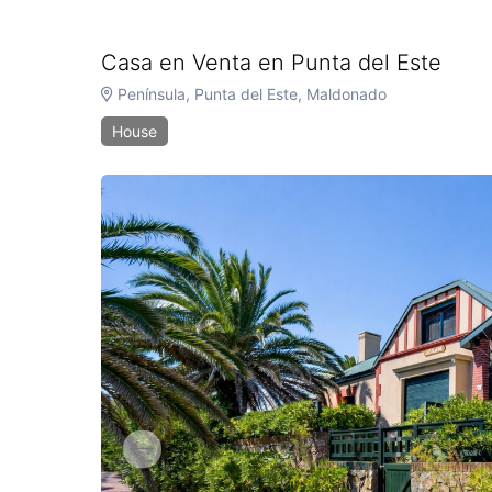
Casa en Venta en Punta del Este
Península, Punta del Este, Maldonado
House