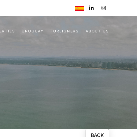
ERTIES
URUGUAY
FOREIGNERS
ABOUT US
BACK