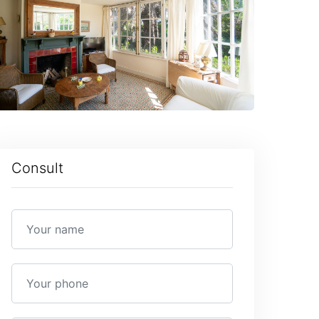
Consult