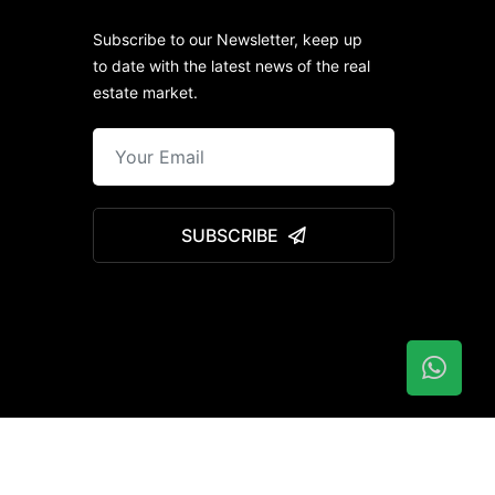
Subscribe to our Newsletter, keep up
to date with the latest news of the real
estate market.
SUBSCRIBE