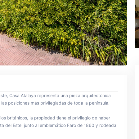
Este, Casa Atalaya representa una pieza arquitectónica
las posiciones más privilegiadas de toda la península.
os británicos, la propiedad tiene el privilegio de haber
ta del Este, junto al emblemático Faro de 1860 y rodeada