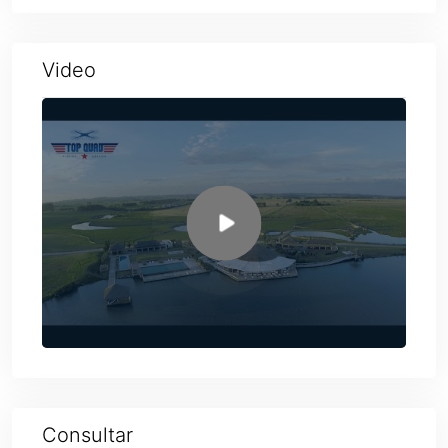
Video
Consultar