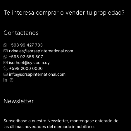
Te interesa comprar o vender tu propiedad?
Contactanos
+598 99 427 783
rvinales@sorsapinternational.com
+598 92 658 807
isorhuet@sys.com.uy
+598 2000 0000
info@sorsapinternational.com
Newsletter
Subscríbase a nuestro Newsletter, mantengase enterado de
las últimas novedades del mercado inmobiliario.