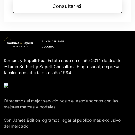
Consultar
Sorhuet y Sapelli Real Estate nace en el año 2014 dentro del
estudio Sorhuet y Sapelli Consultoría Empresarial, empresa
familiar constituida en el año 1984.
Ofrecemos el mejor servicio posible, asociandonos con las
mejores marcas y portales.
Con James Edition logramos llegar al publico más exclusivo
del mercado.