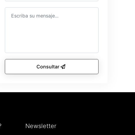
Consultar
?
Newsletter