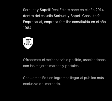
Sorhuet y Sapelli Real Estate nace en el año 2014
dentro del estudio Sorhuet y Sapelli Consultoría
Empresarial, empresa familiar constituida en el año
1984.
Ofrecemos el mejor servicio posible, asociandonos
con las mejores marcas y portales.
Con James Edition logramos llegar al publico más
exclusivo del mercado.