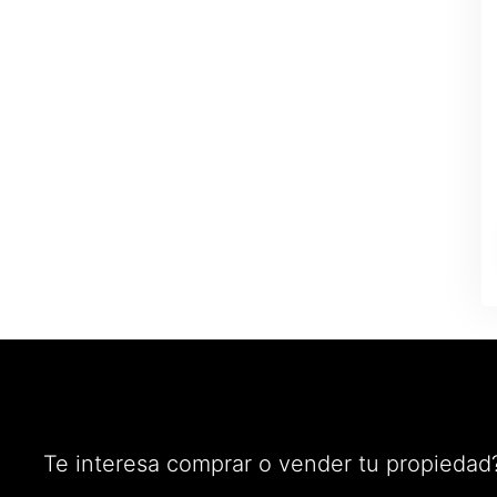
Te interesa comprar o vender tu propiedad