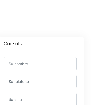
Consultar