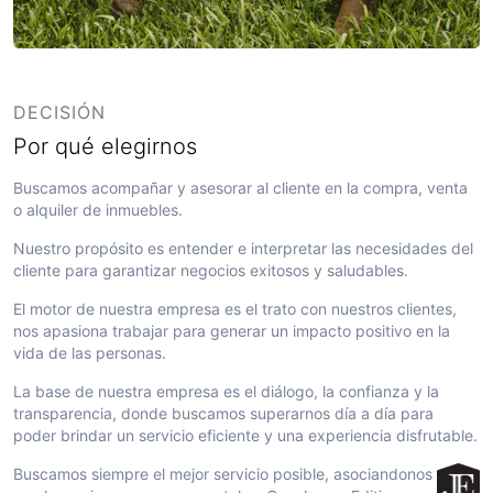
DECISIÓN
Por qué elegirnos
Buscamos acompañar y asesorar al cliente en la compra, venta
o alquiler de inmuebles.
Nuestro propósito es entender e interpretar las necesidades del
cliente para garantizar negocios exitosos y saludables.
El motor de nuestra empresa es el trato con nuestros clientes,
nos apasiona trabajar para generar un impacto positivo en la
vida de las personas.
La base de nuestra empresa es el diálogo, la confianza y la
transparencia, donde buscamos superarnos día a día para
poder brindar un servicio eficiente y una experiencia disfrutable.
Buscamos siempre el mejor servicio posible, asociandonos