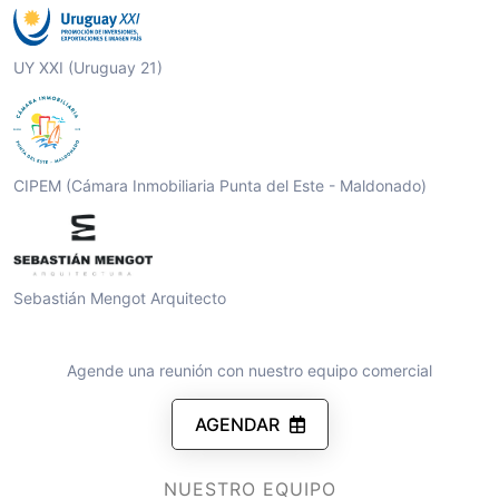
UY XXI (Uruguay 21)
CIPEM (Cámara Inmobiliaria Punta del Este - Maldonado)
Sebastián Mengot Arquitecto
Agende una reunión con nuestro equipo comercial
AGENDAR
NUESTRO EQUIPO