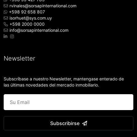
rvinales@sorsapinternational.com
+598 92 658 807
isorhuet@sys.com.uy
+598 2000 0000
info@sorsapinternational.com
Newsletter
Subscríbase a nuestro Newsletter, mantengase enterado de
las últimas novedades del mercado inmobiliario.
Subscribirse