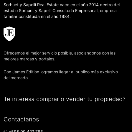
Sorhuet y Sapelli Real Estate nace en el año 2014 dentro del
estudio Sorhuet y Sapelli Consultoría Empresarial, empresa
familiar constituida en el año 1984.
Ofrecemos el mejor servicio posible, asociandonos con las
mejores marcas y portales.
Con James Edition logramos llegar al publico más exclusivo
del mercado.
Te interesa comprar o vender tu propiedad?
Contactanos
+598 99 427 783