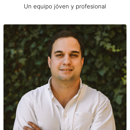
Un equipo jóven y profesional