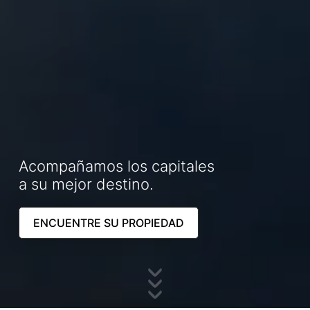
Acompañamos los capitales
a su mejor destino.
ENCUENTRE SU PROPIEDAD