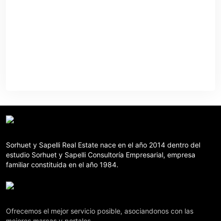
Sorhuet y Sapelli Real Estate nace en el año 2014 dentro del
estudio Sorhuet y Sapelli Consultoría Empresarial, empresa
familiar constituida en el año 1984.
Ofrecemos el mejor servicio posible, asociandonos con las
mejores marcas y portales.