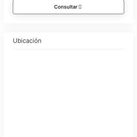
Consultar
Ubicación