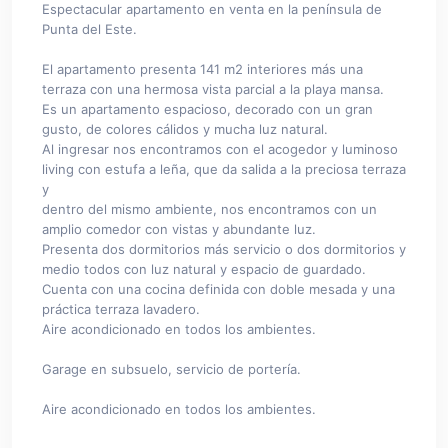
Espectacular apartamento en venta en la península de
Punta del Este.
El apartamento presenta 141 m2 interiores más una
terraza con una hermosa vista parcial a la playa mansa.
Es un apartamento espacioso, decorado con un gran
gusto, de colores cálidos y mucha luz natural.
Al ingresar nos encontramos con el acogedor y luminoso
living con estufa a leña, que da salida a la preciosa terraza
y
dentro del mismo ambiente, nos encontramos con un
amplio comedor con vistas y abundante luz.
Presenta dos dormitorios más servicio o dos dormitorios y
medio todos con luz natural y espacio de guardado.
Cuenta con una cocina definida con doble mesada y una
práctica terraza lavadero.
Aire acondicionado en todos los ambientes.
Garage en subsuelo, servicio de portería.
Aire acondicionado en todos los ambientes.