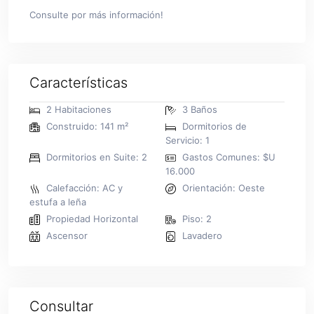
Consulte por más información!
Características
2 Habitaciones
3 Baños
Construido: 141 m²
Dormitorios de
Servicio: 1
Dormitorios en Suite: 2
Gastos Comunes: $U
16.000
Calefacción: AC y
Orientación: Oeste
estufa a leña
Propiedad Horizontal
Piso: 2
Ascensor
Lavadero
Consultar