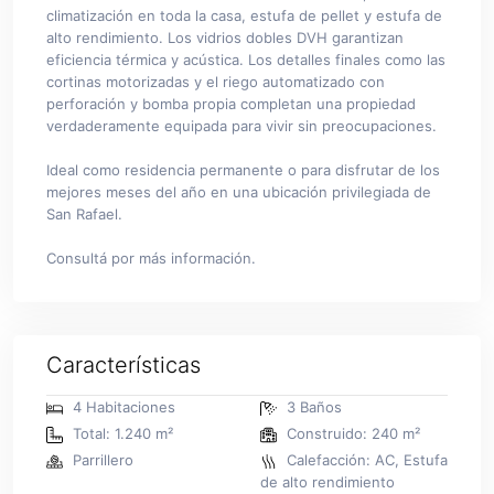
climatización en toda la casa, estufa de pellet y estufa de
alto rendimiento. Los vidrios dobles DVH garantizan
eficiencia térmica y acústica. Los detalles finales como las
cortinas motorizadas y el riego automatizado con
perforación y bomba propia completan una propiedad
verdaderamente equipada para vivir sin preocupaciones.
Ideal como residencia permanente o para disfrutar de los
mejores meses del año en una ubicación privilegiada de
San Rafael.
Consultá por más información.
Características
4 Habitaciones
3 Baños
Total: 1.240 m²
Construido: 240 m²
Parrillero
Calefacción: AC, Estufa
de alto rendimiento