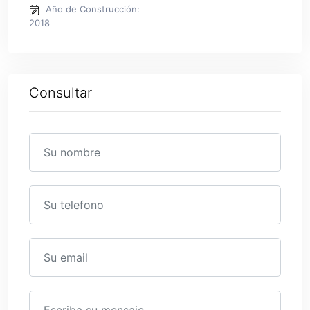
Año de Construcción:
2018
Consultar