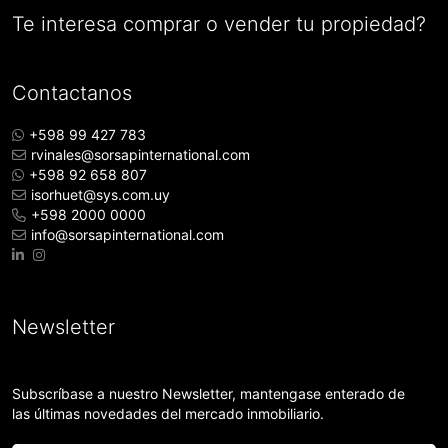
Te interesa comprar o vender tu propiedad?
Contactanos
+598 99 427 783
rvinales@sorsapinternational.com
+598 92 658 807
isorhuet@sys.com.uy
+598 2000 0000
info@sorsapinternational.com
Newsletter
Subscríbase a nuestro Newsletter, mantengase enterado de
las últimas novedades del mercado inmobiliario.