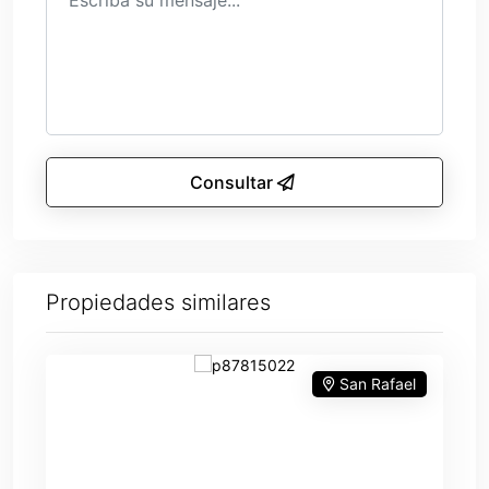
Consultar
Propiedades similares
San Rafael