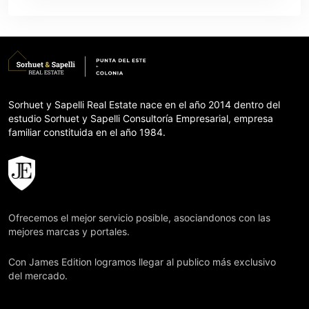
Sorhuet y Sapelli Real Estate nace en el año 2014 dentro del
estudio Sorhuet y Sapelli Consultoría Empresarial, empresa
familiar constituida en el año 1984.
Ofrecemos el mejor servicio posible, asociandonos con las
mejores marcas y portales.
Con James Edition logramos llegar al publico más exclusivo
del mercado.