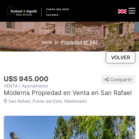
PROPIEDADES
Inicio
Propiedad Nº 887
VOLVER
U$S 945.000
Compartir
VENTA / Apartamento
Moderna Propiedad en Venta en San Rafael
San Rafael, Punta del Este, Maldonado